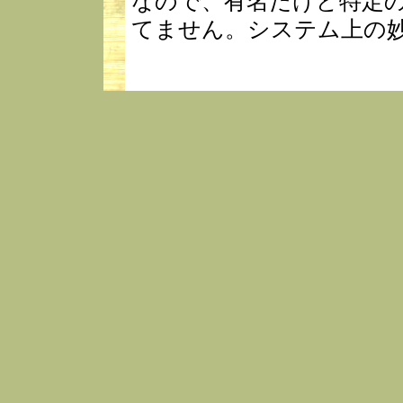
なので、有名だけど特定
てません。システム上の