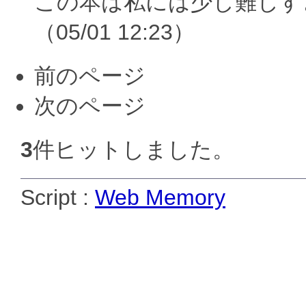
この本は私には少し難しす
（05/01 12:23）
前のページ
次のページ
3
件ヒットしました。
Script :
Web Memory