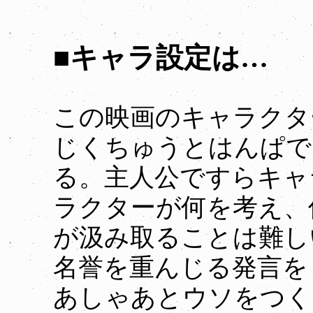
■キャラ設定は…
この映画のキャラクタ
じくちゅうとはんぱで
る。主人公ですらキャ
ラクターが何を考え、
が汲み取ることは難し
名誉を重んじる発言を
あしゃあとウソをつく