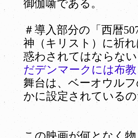
御伽噺である。
＃導入部分の「西暦5
神（キリスト）に祈れ
惑わされてはならない
だデンマークには布教
舞台は、ベーオウルフ
かに設定されているの
この映画が何となく物