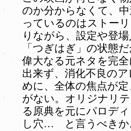
のか分からなくて、中
っているのはストーリ
りながら、設定や登場
「つぎはぎ」の状態だ
偉大なる元ネタを完全
出来ず、消化不良のア
めに、全体の焦点が定
がない。オリジナリテ
る原典を元にパロディ
し穴… と言うべきか