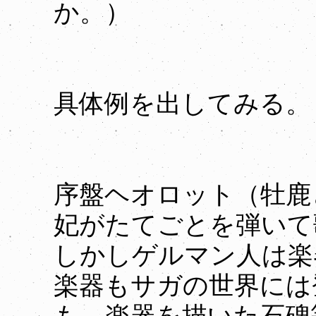
か。）
具体例を出してみる。
序盤ヘオロット（牡鹿
妃がたてごとを弾いて
しかしゲルマン人は楽
楽器もサガの世界には