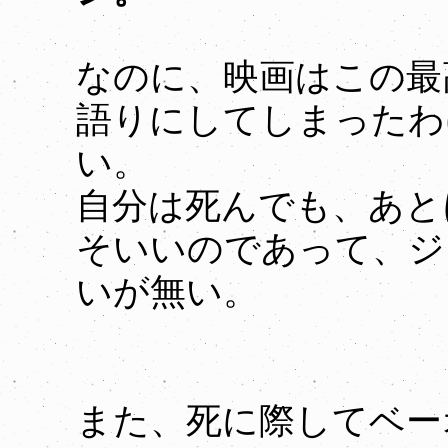
なのに、映画はこの最
語りにしてしまったわ
い。
自分は死んでも、あと
そいいのであって、ジ
いが無い。
また、死に際してベー