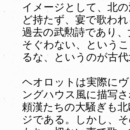
イメージとして、北の
ど持たず、宴で歌われ
過去の武勲詩であり、
そぐわない、というこ
るな、というのが古代
ヘオロットは実際にヴ
ングハウス風に描写さ
頼漢たちの大騒ぎも北
ジである。しかし、そ