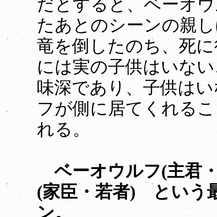
だとすると、ベーオウ
たあとのシーンの親し
竜を倒したのち、死に
には実の子供はいない
味深であり、子供はい
フが側に居てくれるこ
れる。
ベーオウルフ(主君
(家臣・若者) とい
ン。