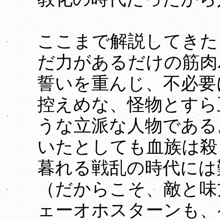
ここまで解説してきた
だ力があるだけの筋肉
誓いを重んじ、不必要
控えめな、怪物とすら
うな立派な人物である
いたとしても血族は殺
暮れる戦乱の時代には
（だからこそ、敵と味
ェーオホスターンも、