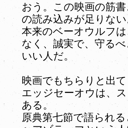
おう。この映画の筋書
の読み込みが足りない
本来のベーオウルフは
なく、誠実で、守るべ
いい人だ。
映画でもちらりと出て
エッジセーオウは、ス
ある。
原典第七節で語られる