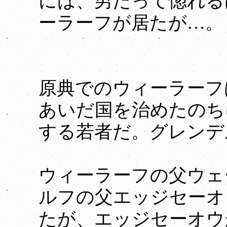
には、男だって惚れる
ーラーフが居たが…。
原典でのウィーラーフ
あいだ国を治めたのち
する若者だ。グレンデ
ウィーラーフの父ウェ
ルフの父エッジセーオ
たが、エッジセーオウ