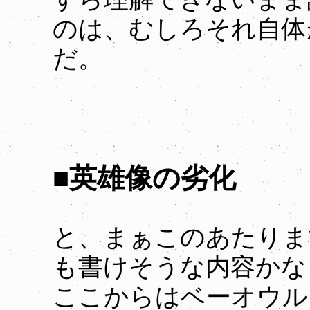
のは、むしろそれ自体
だ。
■英雄像の劣化
と、まぁこのあたりま
も書けそうな内容かな
ここからはベーオウル