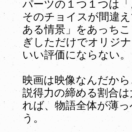
パーツの１つ１つは「
そのチョイスが間違え
ある情景」をあっちこ
ぎしただけでオリジナ
いい評価にならない。
映画は映像なんだから
説得力の締める割合は
れば、物語全体が薄っ
う。