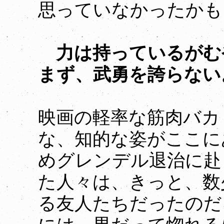
思っていなかったかも
力は持っているがむ
まず、武勇を誇らない
映画の軽率な筋肉バカ
な、知的な姿がここに
めグレンデル退治に赴
た人々は、きっと、数
る友人たちだったのだ