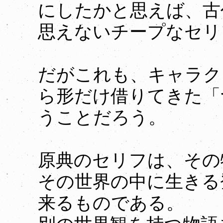
にしたかと思えば、古
思えないチープなセリ
だがこれも、キャラク
ら形だけ借りてきた「
うことだろう。
原典のセリフは、その
その世界の中に生きる
来るものである。