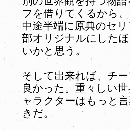
別の世界観を持つ物語
フを借りてくるから、
中途半端に原典のセリ
部オリジナルにしたほ
いかと思う。
そして出来れば、チー
良かった。重々しい世
ャラクターはもっと言
きだ。