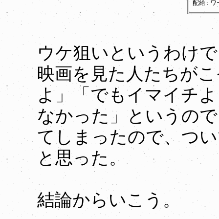
配給 :
ウケ狙いというわけで
映画を見た人たちがこ
よ」「でもイマイチよ
なかった」というので
てしまったので、つい
と思った。
結論からいこう。