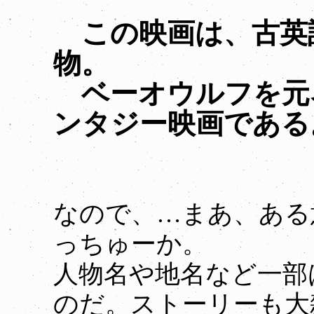
この映画は、古英
物。
ベーオウルフを元
ンタジー映画である
なので、…まあ、ある
っちゅーか。
人物名や地名など一部
のだ。ストーリーも大