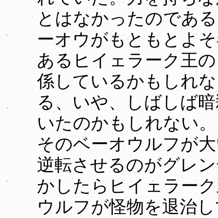
とはなかったのである
ーオウがもともとよそ
あるヒイェラーク王の
係しているかもしれな
る、いや、しばしば暗
いたのかもしれない。
そのベーオウルフが大
逆転させるのがグレン
かしたらヒイェラーク
ウルフが怪物を退治し