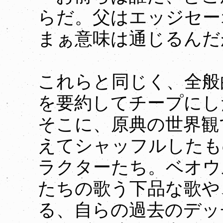
らだ。父はエッジセー
まぁ意味は通じるんだ
これらと同じく、全般
を要約してチープにし
そこに、原典の世界観
えてシャッフルしたも
ラクターたち。ベオウ
たちの歌う下品な歌や
る、自らの過去のデッ