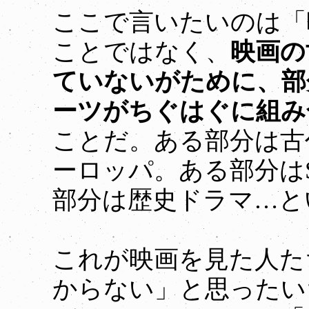
ここで言いたいのは「
ことではなく、
映画の
ていないがために、部
ーツがちぐはぐに組み
ことだ。ある部分は古
ーロッパ。ある部分は
部分は歴史ドラマ…と
これが映画を見た人た
からない」と思ったい