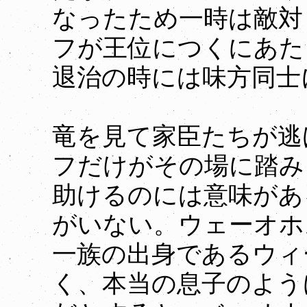
なったため一時は敵対
フが王位につくにあた
退治の時には味方同士
竜を見て家臣たちが逃
フだけがその場に踏み
助けるのには意味があ
がいない。ウェーオホ
一族の出身であるウィ
く、本当の息子のよう