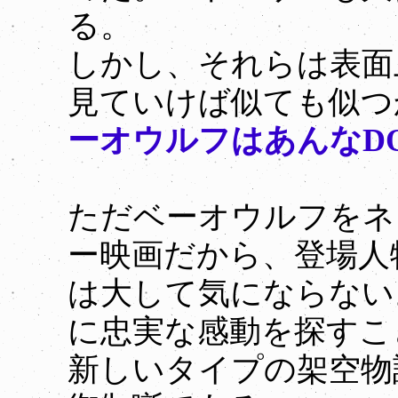
る。
しかし、それらは表面
見ていけば似ても似つ
ーオウルフはあんなD
ただベーオウルフをネ
ー映画だから、登場人
は大して気にならない
に忠実な感動を探すこ
新しいタイプの架空物