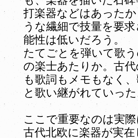
も、楽器を描いた石碑
打楽器などはあったか
うな繊細で技量を要求
能性は低いだろう。
たてごとを弾いて歌う
の楽士あたりか。古代
も歌詞もメモもなく、
と歌い継がれていった
ここで重要なのは実際
古代北欧に楽器が実在