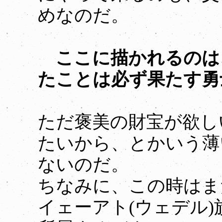
めなのだ。
ここに描かれるのは
たことは必ず果たす勇
ただ褒美の財宝が欲し
たいから、とかいう薄
ないのだ。
ちなみに、この時はま
イェーアト(ウェデル