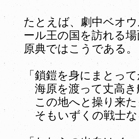
たとえば、劇中ベオウ
ール王の国を訪れる場
原典ではこうである。
「鎖鎧を身にまとって
海原を渡って丈高き
この地へと操り来た
そもいずくの戦士なる