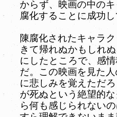
からず、映画の中のキ
腐化することに成功し
陳腐化されたキャラク
きて帰れぬかもしれぬ
にしたところで、感情
だ。この映画を見た人
に悲しみを覚えただろ
が死ぬという絶望的な
ら何も感じられないの
すら理解できないまま