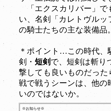
「エクスカリバー」で
い、名剣「カレトヴルッ
の騎士たちの主な装備品
＊ポイント…この時代、
剣・
短剣
で、短剣は斬り
撃しても良いものだった
戦で戦うシーンは、他の
いのではないか。
※お知らせ※