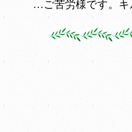
…ご苦労様です。キ