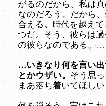
がるのだから、私は真
なのだろう。だから、
合える。時代を越えて
つだ。そう、彼らは過
の彼らなのである。…
…いきなり何を言い出
とかウザい。
そう思っ
まあ落ち着いてほしい
何を隠そう、実はこれ