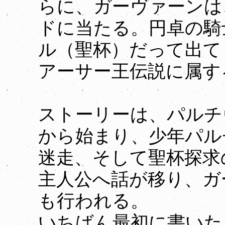
らに、ガーヴァーンは
ドに当たる。円卓の騎
ル（聖杯）だって出て
アーサー王伝説に属す
ストーリーは、パルチ
から始まり、少年パル
迷走、そして聖杯探求
主人公へ話が移り、ガ
も行われる。
いちばん最初に書いた