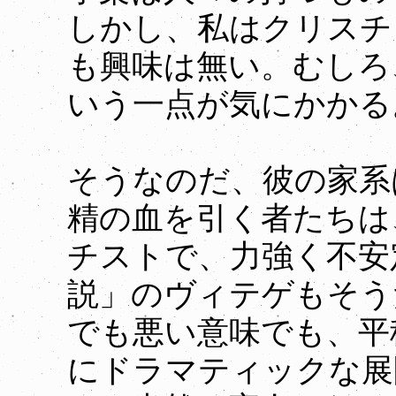
しかし、私はクリスチ
も興味は無い。むしろ
いう一点が気にかかる
そうなのだ、彼の家系
精の血を引く者たちは
チストで、力強く不安
説」のヴィテゲもそう
でも悪い意味でも、平
にドラマティックな展