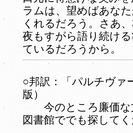
ラムは、望めばあなた
くれるだろう。さあ、
夜もすがら語り続ける
ているだろうから。
○邦訳：「パルチヴァー
版）
今のところ廉価な文
図書館ででも探してく