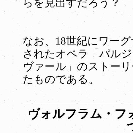
らを見出すだろう？
なお、18世紀にワー
されたオペラ「パルジ
ヴァール」のストーリ
たものである。
ヴォルフラム・フ