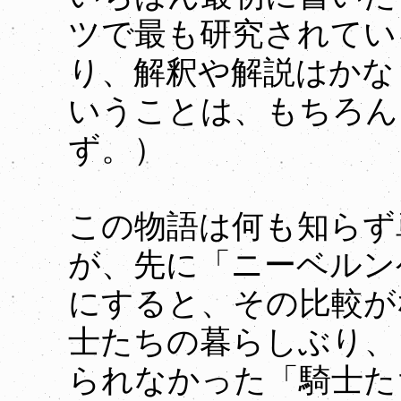
ツで最も研究されてい
り、解釈や解説はかな
いうことは、もちろん
ず。）
この物語は何も知らず
が、先に「ニーベルン
にすると、その比較が
士たちの暮らしぶり、
られなかった「騎士た