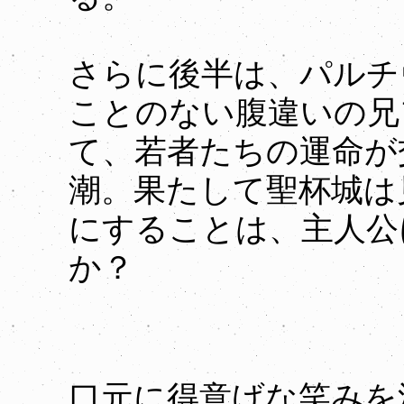
さらに後半は、パルチ
ことのない腹違いの兄
て、若者たちの運命が
潮。果たして聖杯城は
にすることは、主人公
か？
口元に得意げな笑みを