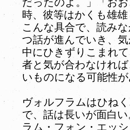
だったのよ。」「おお
時、彼等はかくも雄雄
こんな具合で、読みな
つ話が進んでいき、気
中にひきずりこまれて
者と気が合わなければ
いものになる可能性が
ヴォルフラムはひねく
で、話は長いが面白い
ラム・フォン・エッシ