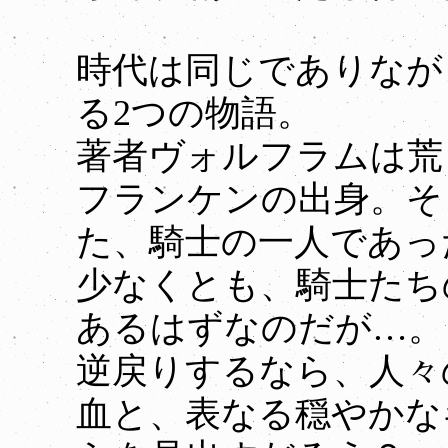
時代は同じでありなが
る2つの物語。
著者ヴォルフラムは荒
フランケンの出身。そ
た、騎士の一人であっ
少なくとも、騎士たち
あるはずなのだが…。
逆戻りするなら、人々
血と、表なる穏やかな