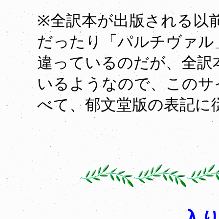
※全訳本が出版される以
だったり「パルチヴァル
違っているのだが、全訳
いるようなので、このサ
べて、郁文堂版の表記に
入