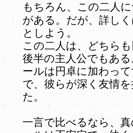
もちろん、この二人に
がある。だが、詳しく
としよう。
この二人は、どちらも
後半の主人公でもある
ールは円卓に加わって
で、彼らが深く友情を
た。
一言で比べるなら、真