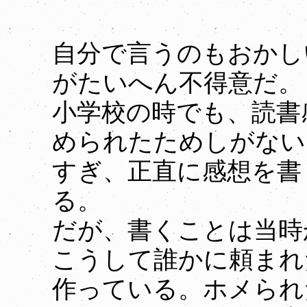
自分で言うのもおかし
がたいへん不得意だ。
小学校の時でも、読書
められたためしがない
すぎ、正直に感想を書
る。
だが、書くことは当時
こうして誰かに頼まれ
作っている。ホメられ