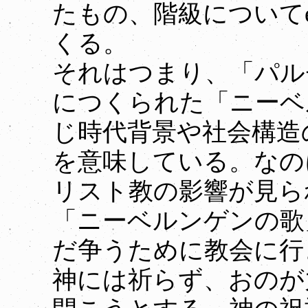
たもの、階級についてet
くる。
それはつまり、「パル
につくられた「ニーベ
じ時代背景や社会構造
を意味している。なの
リスト教の影響が見ら
「ニーベルンゲンの歌
だ争うために教会に行
神には祈らず、おのが