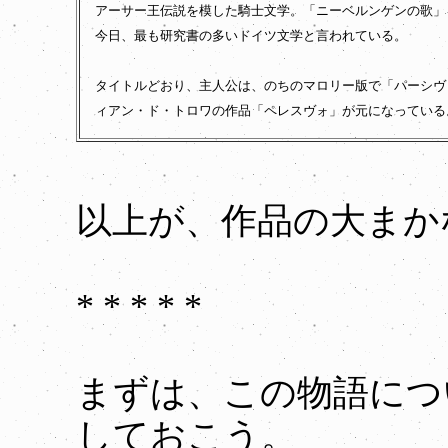
アーサー王伝説を模した騎士文学。「ニーベルンゲンの歌」
今日、最も研究書の多いドイツ文学と言われている。
タイトルどおり、主人公は、のちのマロリー版で「パーシヴ
ィアン・ド・トロワの作品「ペレスヴォ」が元になっている
以上が、作品の大まか
* * * * *
まずは、この物語につ
しておこう。