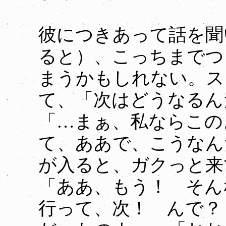
彼につきあって話を聞
ると）、こっちまでつ
まうかもしれない。ス
て、「次はどうなるん
「…まぁ、私ならこの
て、ああで、こうなん
が入ると、ガクっと来
「ああ、もう！ そん
行って、次！ んで？