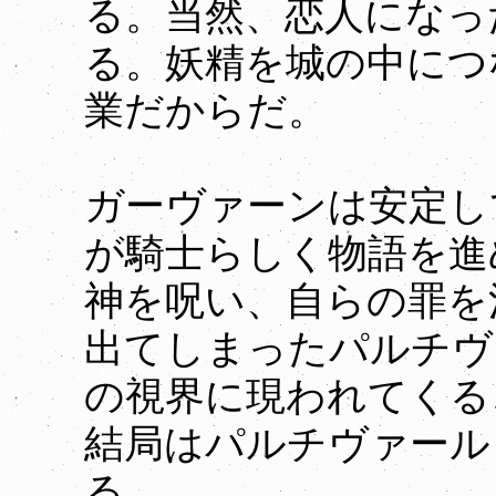
る。当然、恋人になっ
る。妖精を城の中につ
業だからだ。
ガーヴァーンは安定し
が騎士らしく物語を進
神を呪い、自らの罪を
出てしまったパルチヴ
の視界に現われてくる
結局はパルチヴァール
る。