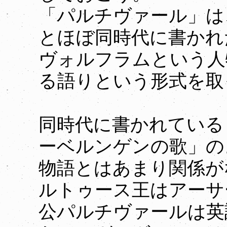
「パルチヴァール」は
とほぼ同時代に書かれ
ヴォルフラムという人
る語りという形式を取
同時代に書かれている
ーベルンゲンの歌」の
物語とはあまり関係が
ルトゥース王はアーサ
公パルチヴァールは英