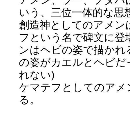
いう、三位一体的な思
創造神としてのアメン
フという名で碑文に登
ンはヘビの姿で描かれ
の姿がカエルとヘビだ
れない)
ケマテフとしてのアメ
る。