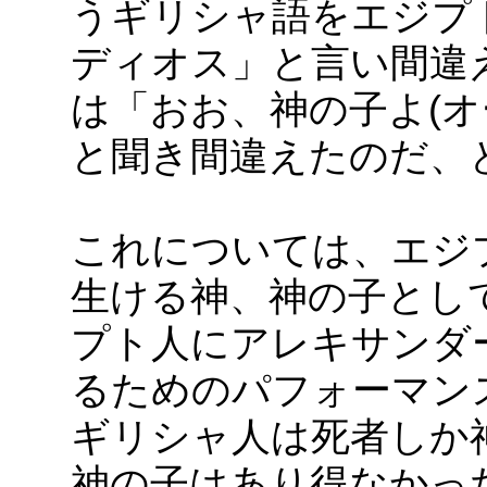
うギリシャ語をエジプ
ディオス」と言い間違
は「おお、神の子よ(オ
と聞き間違えたのだ、
これについては、エジ
生ける神、神の子とし
プト人にアレキサンダ
るためのパフォーマン
ギリシャ人は死者しか
神の子はあり得なかっ