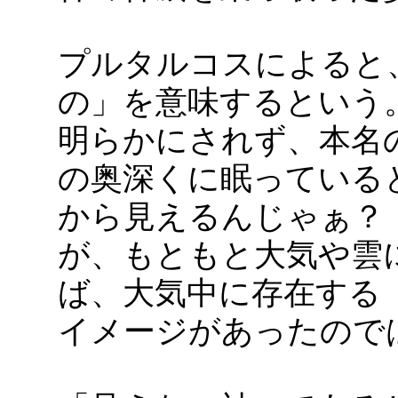
プルタルコスによると
の」を意味するという
明らかにされず、本名
の奥深くに眠っている
から見えるんじゃぁ？
が、もともと大気や雲
ば、大気中に存在する
イメージがあったので