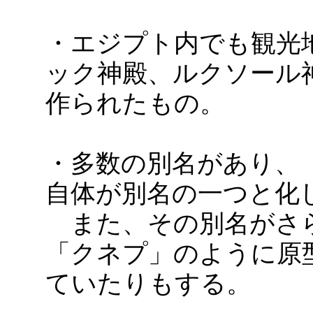
・エジプト内でも観光
ック神殿、ルクソール
作られたもの。
・多数の別名があり、
自体が別名の一つと化
また、その別名がさ
「クネプ」のように原
ていたりもする。