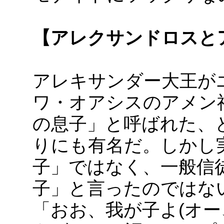
【アレクサンドロスと
アレキサンダー大王が
ワ・オアシスのアメン
の息子」と呼ばれた、
りにも有名だ。しかし
子」ではなく、一般信
子」と言ったのではな
「おお、我が子よ(オー