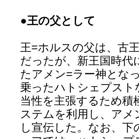
●王の父として
王=ホルスの父は、古
だったが、新王国時代
たアメン=ラー神とな
乗ったハトシェプスト
当性を主張するため積
ステムを利用し、アメ
し宣伝した。なお、下