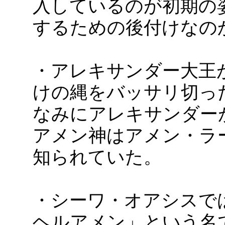
入しているのが初期の
するための後付けなの
・アレキサンダー大王
けの縄をバッサリ切っ
なみにアレキサンダー
アメン神はアメン・ラ
知られていた。
・シーワ・オアシスで
ヘルアメン」という名