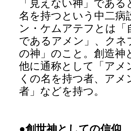
「見えない神」である
名を持つという中二病
ン・ケムアテフとは「
であるアメン」、クネ
の神」のこと。創造神
他に通称として「アメ
くの名を持つ者、アメ
者」などを持つ。
●創世神としての信仰