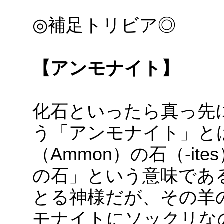
◎補足トリビア◎
【アンモナイト】
化石といったら真っ先
う「アンモナイト」と
（Ammon）の石（-i
の石」という意味であ
とる神様だが、その羊
モナイトにソックリな