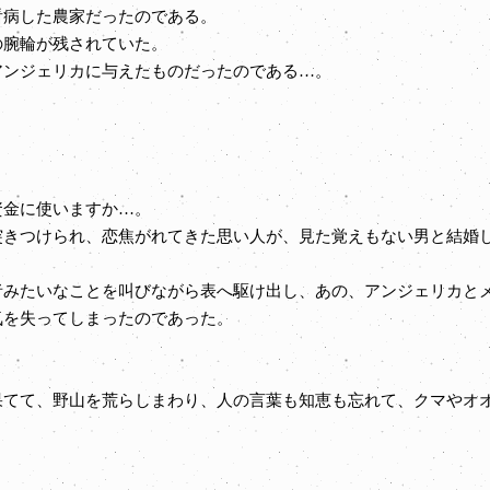
病した農家だったのである。
腕輪が残されていた。
ンジェリカに与えたものだったのである…。
金に使いますか…。
きつけられ、恋焦がれてきた思い人が、見た覚えもない男と結婚
みたいなことを叫びながら表へ駆け出し、あの、アンジェリカとメ
気を失ってしまったのであった。
てて、野山を荒らしまわり、人の言葉も知恵も忘れて、クマやオ