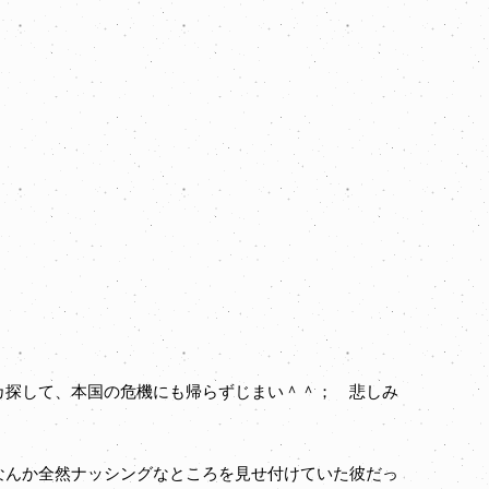
探して、本国の危機にも帰らずじまい＾＾； 悲しみ
んか全然ナッシングなところを見せ付けていた彼だっ