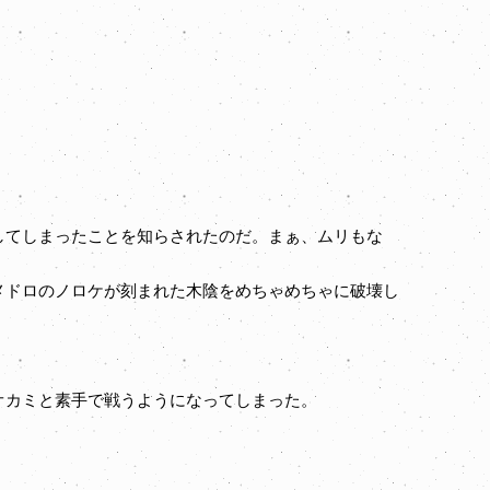
してしまったことを知らされたのだ。まぁ、ムリもな
ドロのノロケが刻まれた木陰をめちゃめちゃに破壊し
オカミと素手で戦うようになってしまった。